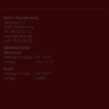
Valtec Skanderborg
Låsbyvej 5-7
8660 Skanderborg
Tlf.: 86 52 11 33
valtec@valtec.dk
CVR: 39 00 69 79
ÅBNINGSTIDER
Værksted
Mandag-torsdag 7:30-16.00
Fredag 7:30-14:15
Butik
Mandag-Fredag 7:30-16:00
Lørdag Lukket