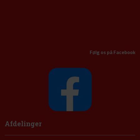
Følg os på Facebook
Afdelinger