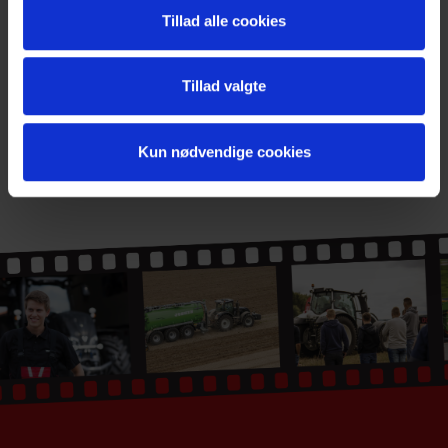
Tillad alle cookies
Tillad valgte
Kun nødvendige cookies