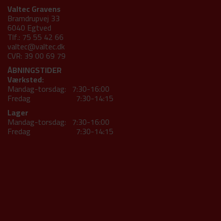
Valtec Gravens
Bramdrupvej 33
6040 Egtved
Tlf.: 75 55 42 66
valtec@valtec.dk
CVR: 39 00 69 79
ÅBNINGSTIDER
Værksted:
Mandag-torsdag: 7:30-16:00
Fredag 7:30-14:15
Lager
Mandag-torsdag: 7:30-16:00
Fredag 7:30-14:15