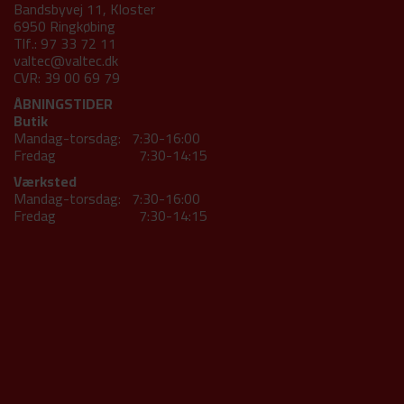
Bandsbyvej 11, Kloster
6950 Ringkøbing
Tlf.: 97 33 72 11
valtec@valtec.dk
CVR: 39 00 69 79
ÅBNINGSTIDER
Butik
Mandag-torsdag: 7:30-16:00
Fredag 7:30-14:15
Værksted
Mandag-torsdag: 7:30-16:00
Fredag 7:30-14:15