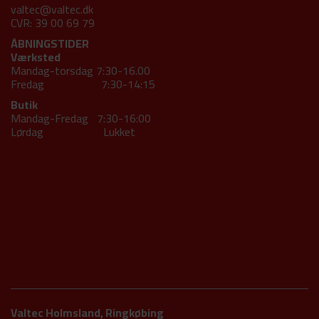
valtec@valtec.dk
CVR: 39 00 69 79
ÅBNINGSTIDER
Værksted
Mandag-torsdag 7:30-16.00
Fredag 7:30-14:15
Butik
Mandag-Fredag 7:30-16:00
Lørdag Lukket
Valtec Holmsland, Ringkøbing