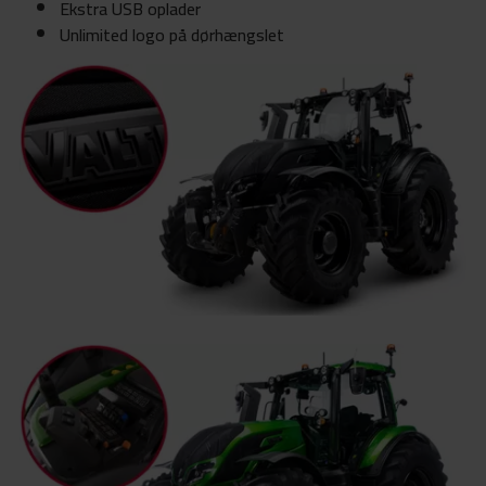
Ekstra USB oplader
Unlimited logo på dørhængslet