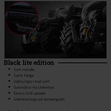
Black lite edition
Sort metallic
Sorte fælge
Valtra logo i mat sort
Gulvmåtte fra Unlimited
Ekstra USB oplader
Unlimited logo på dørhængslet