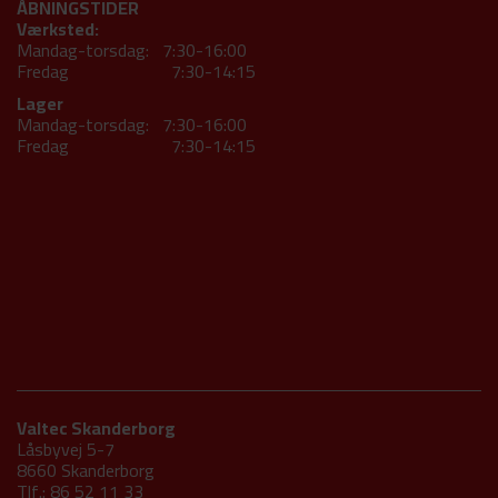
ÅBNINGSTIDER
Værksted:
Mandag-torsdag: 7:30-16:00
Fredag 7:30-14:15
Lager
Mandag-torsdag: 7:30-16:00
Fredag 7:30-14:15
Valtec Skanderborg
Låsbyvej 5-7
8660 Skanderborg
Tlf.: 86 52 11 33