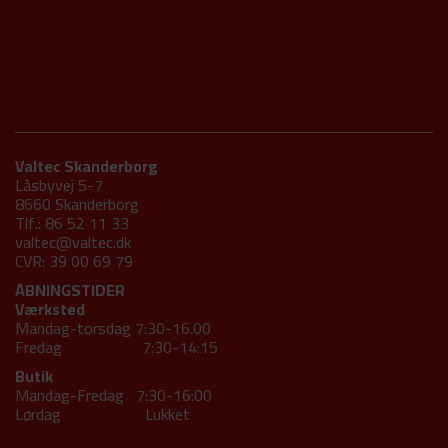
Valtec Skanderborg
Låsbyvej 5-7
8660 Skanderborg
Tlf.: 86 52 11 33
valtec@valtec.dk
CVR: 39 00 69 79
ÅBNINGSTIDER
Værksted
Mandag-torsdag 7:30-16.00
Fredag 7:30-14:15
Butik
Mandag-Fredag 7:30-16:00
Lørdag Lukket