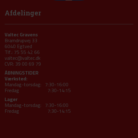
Afdelinger
Valtec Gravens
Bramdrupvej 33
6040 Egtved
Tlf.: 75 55 42 66
valtec@valtec.dk
CVR: 39 00 69 79
ÅBNINGSTIDER
Værksted:
Mandag-torsdag: 7:30-16:00
Fredag 7:30-14:15
Lager
Mandag-torsdag: 7:30-16:00
Fredag 7:30-14:15