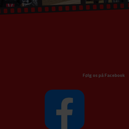
Følg os på Facebook