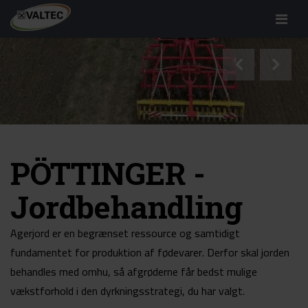
Menu
PÖTTINGER -
Jordbehandling
Agerjord er en begrænset ressource og samtidigt
fundamentet for produktion af fødevarer. Derfor skal jorden
behandles med omhu, så afgrøderne får bedst mulige
vækstforhold i den dyrkningsstrategi, du har valgt.