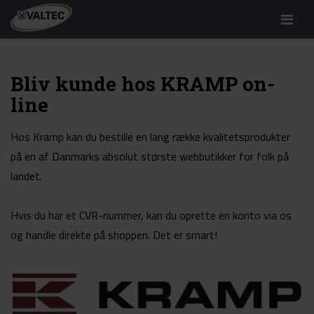
Menu
Bliv kunde hos KRAMP on-
line
Hos Kramp kan du bestille en lang række kvalitetsprodukter
på en af Danmarks absolut største webbutikker for folk på
landet.
Hvis du har et CVR-nummer, kan du oprette en konto via os
og handle direkte på shoppen. Det er smart!