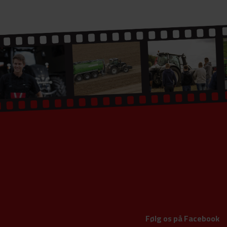
Følg os på Facebook