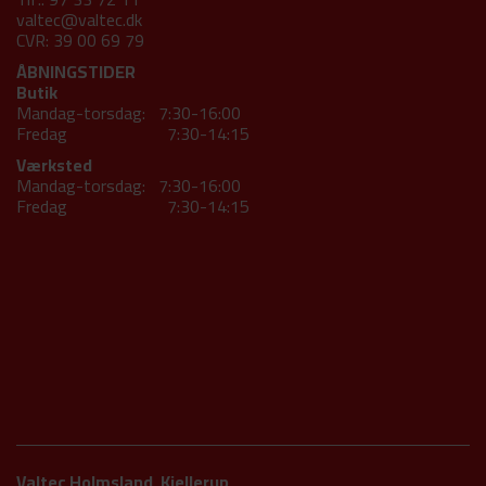
valtec@valtec.dk
CVR: 39 00 69 79
ÅBNINGSTIDER
Butik
Mandag-torsdag: 7:30-16:00
Fredag 7:30-14:15
Værksted
Mandag-torsdag: 7:30-16:00
Fredag 7:30-14:15
Valtec Holmsland, Kjellerup