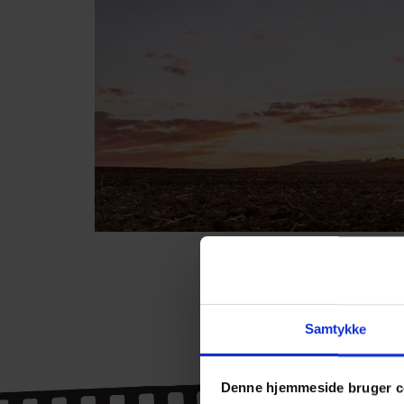
Samtykke
Denne hjemmeside bruger c