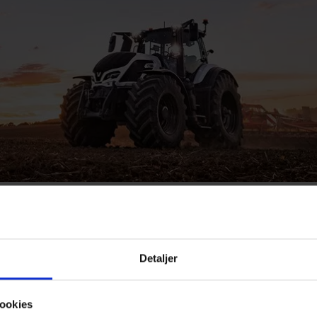
Detaljer
ookies