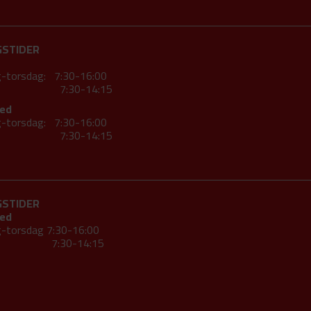
GSTIDER
-torsdag: 7:30-16:00
ag 7:30-14:15
ed
-torsdag: 7:30-16:00
ag 7:30-14:15
GSTIDER
ed
-torsdag 7:30-16:00
ag 7:30-14:15