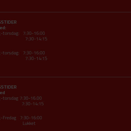
GSTIDER
ed:
-torsdag: 7:30-16:00
ag 7:30-14:15
-torsdag: 7:30-16:00
ag 7:30-14:15
GSTIDER
ed
-torsdag 7:30-16.00
ag 7:30-14:15
-Fredag 7:30-16:00
dag Lukket